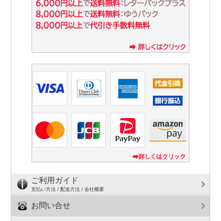
ご利用ガイド
支払い方法 / 配送方法 / 会社概要
お問い合せ