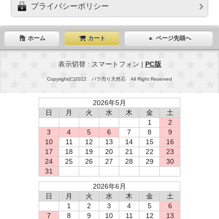
プライバシーポリシー
ホーム
カート
ページ先頭へ
表示切替 : スマートフォン |
PC版
Copyright(C)2022 バラ売り天然石 All Right Reserved
2026年5月
日
月
火
水
木
金
土
1
2
3
4
5
6
7
8
9
10
11
12
13
14
15
16
17
18
19
20
21
22
23
24
25
26
27
28
29
30
31
2026年6月
日
月
火
水
木
金
土
1
2
3
4
5
6
7
8
9
10
11
12
13