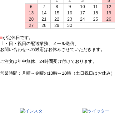
1
2
3
4
5
6
7
8
9
10
11
12
13
14
15
16
17
18
19
20
21
22
23
24
25
26
27
28
29
30
■
が定休日です。
土・日・祝日の配送業務、メール送信、
お問い合わせへの対応はお休みさせていただきます。
ご注文は年中無休、24時間受け付けております。
営業時間：月曜～金曜の10時～18時（土日祝日はお休み）