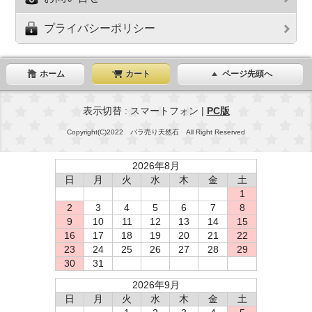
プライバシーポリシー
ホーム
カート
ページ先頭へ
表示切替 : スマートフォン |
PC版
Copyright(C)2022 バラ売り天然石 All Right Reserved
2026年8月
日
月
火
水
木
金
土
1
2
3
4
5
6
7
8
9
10
11
12
13
14
15
16
17
18
19
20
21
22
23
24
25
26
27
28
29
30
31
2026年9月
日
月
火
水
木
金
土