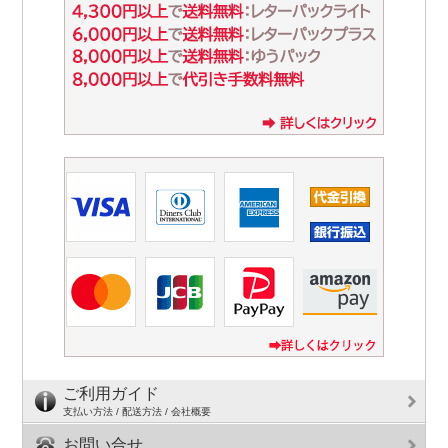
ご利用ガイド
支払い方法 / 配送方法 / 会社概要
お問い合せ