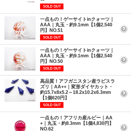
SOLD OUT
一点もの！ゲーサイトinクォーツ｜
AAA｜丸玉・約9.1mm【1個2,540
円】NO.51
SOLD OUT
一点もの！ゲーサイトinクォーツ｜
AAA｜丸玉・約9.1mm【1個2,540
円】NO.50
SOLD OUT
高品質！アフガニスタン産ラピスラ
ズリ｜AA++｜変形ダイヤカット・
約15.7x8x5.2～18.2x10.2x6.3mm
【1個620円】
SOLD OUT
一点もの！アフリカ産ルビー｜AA
+｜丸玉・約8.3mm【1個4,830円】
NO.62