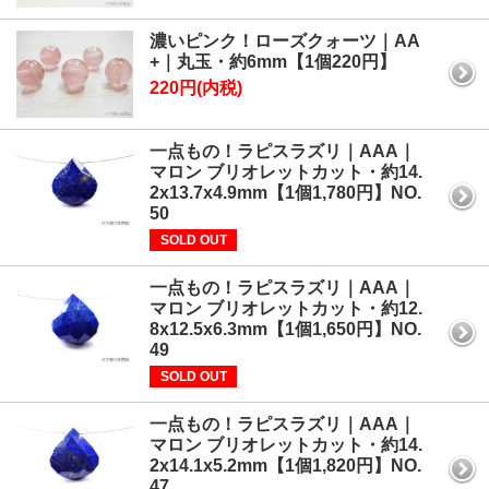
濃いピンク！ローズクォーツ｜AA
+｜丸玉・約6mm【1個220円】
220円(内税)
一点もの！ラピスラズリ｜AAA｜
マロン ブリオレットカット・約14.
2x13.7x4.9mm【1個1,780円】NO.
50
SOLD OUT
一点もの！ラピスラズリ｜AAA｜
マロン ブリオレットカット・約12.
8x12.5x6.3mm【1個1,650円】NO.
49
SOLD OUT
一点もの！ラピスラズリ｜AAA｜
マロン ブリオレットカット・約14.
2x14.1x5.2mm【1個1,820円】NO.
47