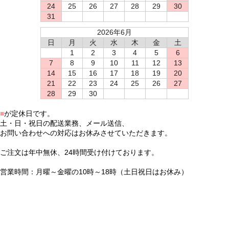
24
25
26
27
28
29
30
31
2026年6月
日
月
火
水
木
金
土
1
2
3
4
5
6
7
8
9
10
11
12
13
14
15
16
17
18
19
20
21
22
23
24
25
26
27
28
29
30
■
が定休日です。
土・日・祝日の配送業務、メール送信、
お問い合わせへの対応はお休みさせていただきます。
ご注文は年中無休、24時間受け付けております。
営業時間：月曜～金曜の10時～18時（土日祝日はお休み）