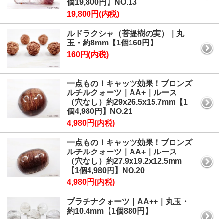
個19,800円】NO.13
19,800円(内税)
ルドラクシャ（菩提樹の実）｜丸
玉・約8mm【1個160円】
160円(内税)
一点もの！キャッツ効果！ブロンズ
ルチルクォーツ｜AA+｜ルース
（穴なし）約29x26.5x15.7mm【1
個4,980円】NO.21
4,980円(内税)
一点もの！キャッツ効果！ブロンズ
ルチルクォーツ｜AA+｜ルース
（穴なし）約27.9x19.2x12.5mm
【1個4,980円】NO.20
4,980円(内税)
プラチナクォーツ｜AA++｜丸玉・
約10.4mm【1個880円】