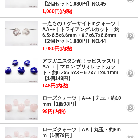
【2個セット1,080円】NO.45
1,080円(内税)
一点もの！ゲーサイトinクォーツ｜
AA++｜トライアングルカット・約
6.5x6.5x6.6mm・6.7x6.7x6.6mm
【2個セット1,080円】NO.44
1,080円(内税)
アフガニスタン産！ラピスラズリ｜
AA++｜マロン ブリオレットカッ
ト・約6.2x6.5x3～6.7x7.1x4.1mm
【1個148円】
148円(内税)
ローズクォーツ｜A++｜丸玉・約10
mm【1個98円】
98円(内税)
ローズクォーツ｜AA｜丸玉・約8m
m【1個78円】