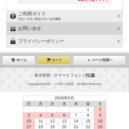
ご利用ガイド
支払い方法 / 配送方法 / 会社概要
お問い合せ
プライバシーポリシー
ホーム
カート
ページ先頭へ
表示切替 : スマートフォン |
PC版
Copyright(C)2022 バラ売り天然石 All Right Reserved
2026年5月
日
月
火
水
木
金
土
1
2
3
4
5
6
7
8
9
10
11
12
13
14
15
16
17
18
19
20
21
22
23