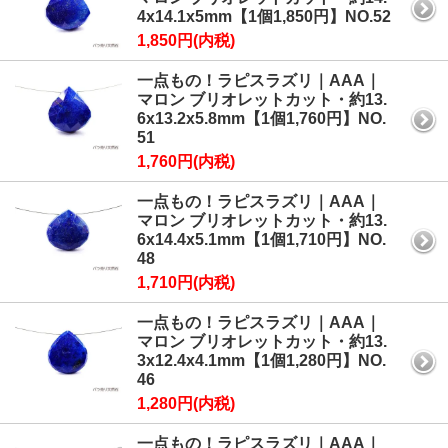
4x14.1x5mm【1個1,850円】NO.52
1,850円(内税)
一点もの！ラピスラズリ｜AAA｜
マロン ブリオレットカット・約13.
6x13.2x5.8mm【1個1,760円】NO.
51
1,760円(内税)
一点もの！ラピスラズリ｜AAA｜
マロン ブリオレットカット・約13.
6x14.4x5.1mm【1個1,710円】NO.
48
1,710円(内税)
一点もの！ラピスラズリ｜AAA｜
マロン ブリオレットカット・約13.
3x12.4x4.1mm【1個1,280円】NO.
46
1,280円(内税)
一点もの！ラピスラズリ｜AAA｜