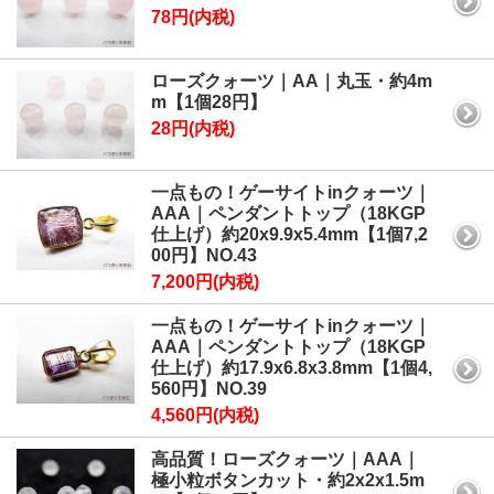
78円(内税)
ローズクォーツ｜AA｜丸玉・約4m
m【1個28円】
28円(内税)
一点もの！ゲーサイトinクォーツ｜
AAA｜ペンダントトップ（18KGP
仕上げ）約20x9.9x5.4mm【1個7,2
00円】NO.43
7,200円(内税)
一点もの！ゲーサイトinクォーツ｜
AAA｜ペンダントトップ（18KGP
仕上げ）約17.9x6.8x3.8mm【1個4,
560円】NO.39
4,560円(内税)
高品質！ローズクォーツ｜AAA｜
極小粒ボタンカット・約2x2x1.5m