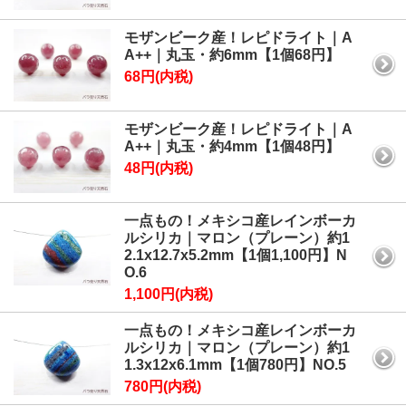
モザンビーク産！レピドライト｜A
A++｜丸玉・約6mm【1個68円】
68円(内税)
モザンビーク産！レピドライト｜A
A++｜丸玉・約4mm【1個48円】
48円(内税)
一点もの！メキシコ産レインボーカ
ルシリカ｜マロン（プレーン）約1
2.1x12.7x5.2mm【1個1,100円】N
O.6
1,100円(内税)
一点もの！メキシコ産レインボーカ
ルシリカ｜マロン（プレーン）約1
1.3x12x6.1mm【1個780円】NO.5
780円(内税)