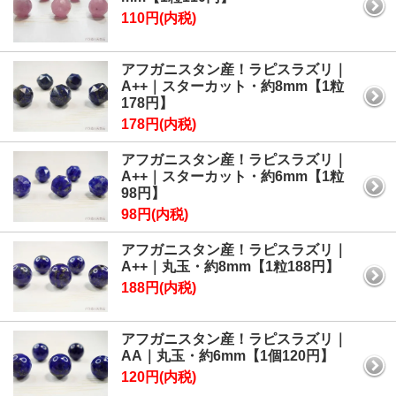
110円(内税)
アフガニスタン産！ラピスラズリ｜
A++｜スターカット・約8mm【1粒
178円】
178円(内税)
アフガニスタン産！ラピスラズリ｜
A++｜スターカット・約6mm【1粒
98円】
98円(内税)
アフガニスタン産！ラピスラズリ｜
A++｜丸玉・約8mm【1粒188円】
188円(内税)
アフガニスタン産！ラピスラズリ｜
AA｜丸玉・約6mm【1個120円】
120円(内税)