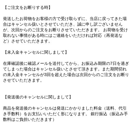
【ご注文をお断りする時】
発送したお荷物をお客様の方で受け取らずに、当店に戻ってきた場
合はキャンセル扱いとさせていただき、誠に申し訳ございません
が、次回からのご注文をお断りさせていただきます。 お荷物を受け
取れない事情がある時にはご連絡をいただければ対応（再発送な
ど）させていただきます。
【未入金キャンセルに関しまして】
在庫確認後に確認メールを送付してから、お振込み期限の7日を過ぎ
てしまった場合はキャンセル扱いとさせて頂きます。また期間切れ
の未入金キャンセルが3回を超えた場合は次回からのご注文をお断り
させていただきます。
【発送後のキャンセルに関しまして】
商品を発送後のキャンセルは発送にかかりました料金（送料、代引
き手数料）をお支払いいただく形になります。 銀行振込（振込み手
数料はご負担いただきます）