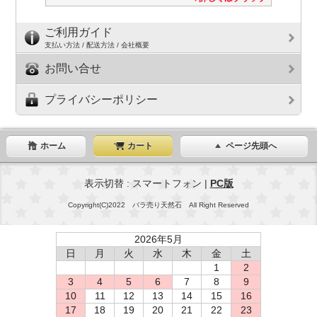
ご利用ガイド
支払い方法 / 配送方法 / 会社概要
お問い合せ
プライバシーポリシー
ホーム
カート
ページ先頭へ
表示切替 : スマートフォン |
PC版
Copyright(C)2022 バラ売り天然石 All Right Reserved
2026年5月
日
月
火
水
木
金
土
1
2
3
4
5
6
7
8
9
10
11
12
13
14
15
16
17
18
19
20
21
22
23