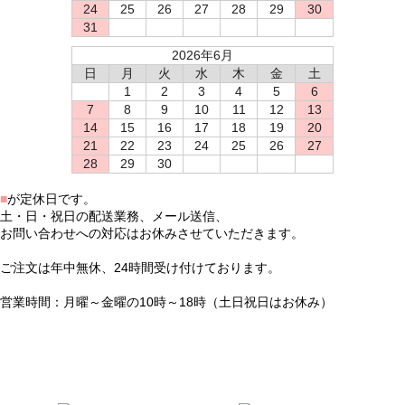
24
25
26
27
28
29
30
31
2026年6月
日
月
火
水
木
金
土
1
2
3
4
5
6
7
8
9
10
11
12
13
14
15
16
17
18
19
20
21
22
23
24
25
26
27
28
29
30
■
が定休日です。
土・日・祝日の配送業務、メール送信、
お問い合わせへの対応はお休みさせていただきます。
ご注文は年中無休、24時間受け付けております。
営業時間：月曜～金曜の10時～18時（土日祝日はお休み）