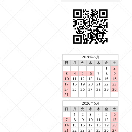
2026年5月
日
月
火
水
木
金
土
1
2
3
4
5
6
7
8
9
10
11
12
13
14
15
16
17
18
19
20
21
22
23
24
25
26
27
28
29
30
31
2026年6月
日
月
火
水
木
金
土
1
2
3
4
5
6
7
8
9
10
11
12
13
14
15
16
17
18
19
20
21
22
23
24
25
26
27