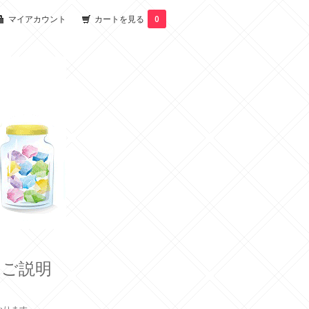
マイアカウント
カートを見る
0
のご説明