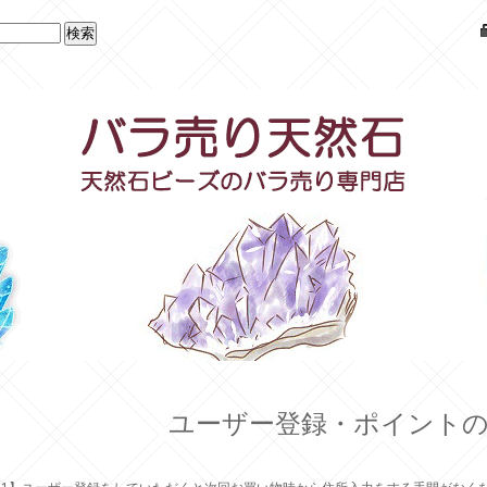
ユーザー登録・ポイント