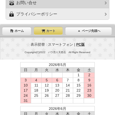
お問い合せ
プライバシーポリシー
ホーム
カート
ページ先頭へ
表示切替 : スマートフォン |
PC版
Copyright(C)2022 バラ売り天然石 All Right Reserved
2026年5月
日
月
火
水
木
金
土
1
2
3
4
5
6
7
8
9
10
11
12
13
14
15
16
17
18
19
20
21
22
23
24
25
26
27
28
29
30
31
2026年6月
日
月
火
水
木
金
土