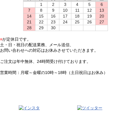
1
2
3
4
5
6
7
8
9
10
11
12
13
14
15
16
17
18
19
20
21
22
23
24
25
26
27
28
29
30
■
が定休日です。
土・日・祝日の配送業務、メール送信、
お問い合わせへの対応はお休みさせていただきます。
ご注文は年中無休、24時間受け付けております。
営業時間：月曜～金曜の10時～18時（土日祝日はお休み）