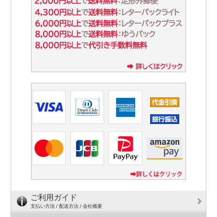
ご利用ガイド
支払い方法 / 配送方法 / 会社概要