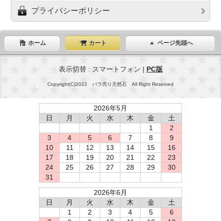
プライバシーポリシー
ホーム
カート
ページ先頭へ
表示切替 : スマートフォン |
PC版
Copyright(C)2022 バラ売り天然石 All Right Reserved
2026年5月
日
月
火
水
木
金
土
1
2
3
4
5
6
7
8
9
10
11
12
13
14
15
16
17
18
19
20
21
22
23
24
25
26
27
28
29
30
31
2026年6月
日
月
火
水
木
金
土
1
2
3
4
5
6