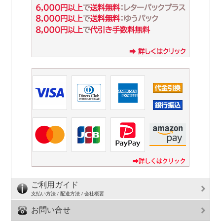
ご利用ガイド
支払い方法 / 配送方法 / 会社概要
お問い合せ