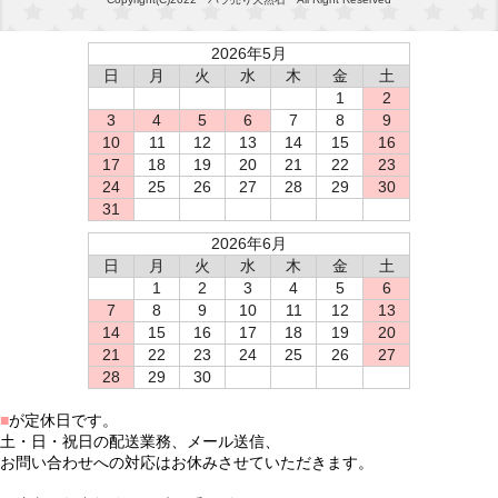
2026年5月
日
月
火
水
木
金
土
1
2
3
4
5
6
7
8
9
10
11
12
13
14
15
16
17
18
19
20
21
22
23
24
25
26
27
28
29
30
31
2026年6月
日
月
火
水
木
金
土
1
2
3
4
5
6
7
8
9
10
11
12
13
14
15
16
17
18
19
20
21
22
23
24
25
26
27
28
29
30
■
が定休日です。
土・日・祝日の配送業務、メール送信、
お問い合わせへの対応はお休みさせていただきます。