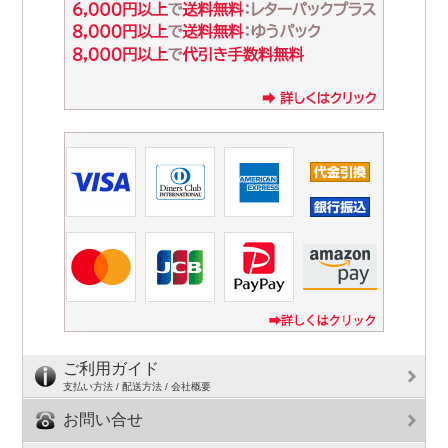
ご利用ガイド
支払い方法 / 配送方法 / 会社概要
お問い合せ