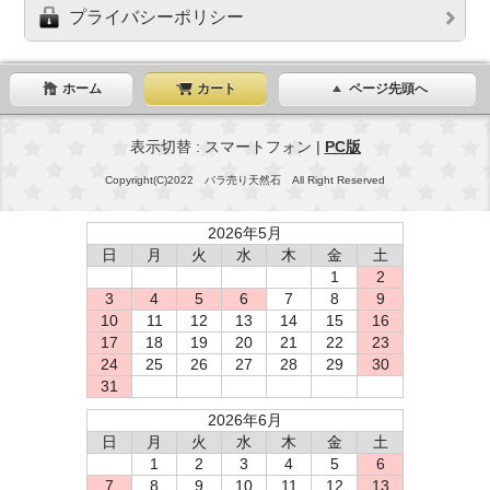
プライバシーポリシー
ホーム
カート
ページ先頭へ
表示切替 : スマートフォン |
PC版
Copyright(C)2022 バラ売り天然石 All Right Reserved
2026年5月
日
月
火
水
木
金
土
1
2
3
4
5
6
7
8
9
10
11
12
13
14
15
16
17
18
19
20
21
22
23
24
25
26
27
28
29
30
31
2026年6月
日
月
火
水
木
金
土
1
2
3
4
5
6
7
8
9
10
11
12
13