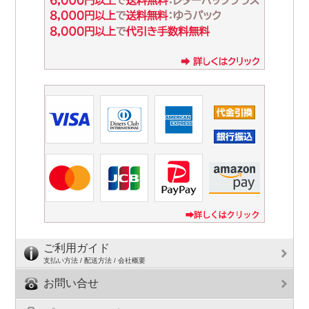
ご利用ガイド
支払い方法 / 配送方法 / 会社概要
お問い合せ