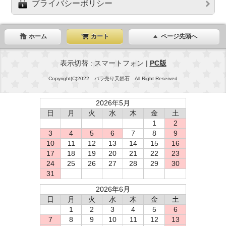
プライバシーポリシー
ホーム
カート
ページ先頭へ
表示切替 : スマートフォン |
PC版
Copyright(C)2022 バラ売り天然石 All Right Reserved
2026年5月
日
月
火
水
木
金
土
1
2
3
4
5
6
7
8
9
10
11
12
13
14
15
16
17
18
19
20
21
22
23
24
25
26
27
28
29
30
31
2026年6月
日
月
火
水
木
金
土
1
2
3
4
5
6
7
8
9
10
11
12
13