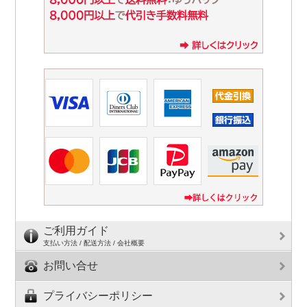
ご利用ガイド
支払い方法 / 配送方法 / 会社概要
お問い合せ
プライバシーポリシー