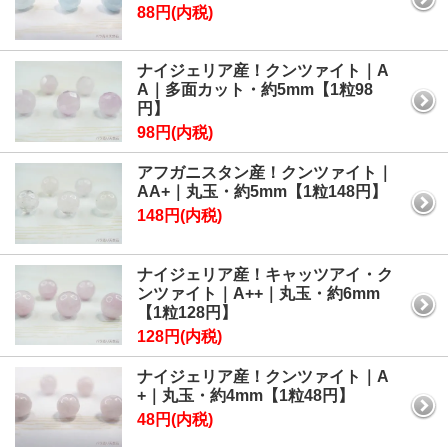
88円(内税)
ナイジェリア産！クンツァイト｜A
A｜多面カット・約5mm【1粒98
円】
98円(内税)
アフガニスタン産！クンツァイト｜
AA+｜丸玉・約5mm【1粒148円】
148円(内税)
ナイジェリア産！キャッツアイ・ク
ンツァイト｜A++｜丸玉・約6mm
【1粒128円】
128円(内税)
ナイジェリア産！クンツァイト｜A
+｜丸玉・約4mm【1粒48円】
48円(内税)