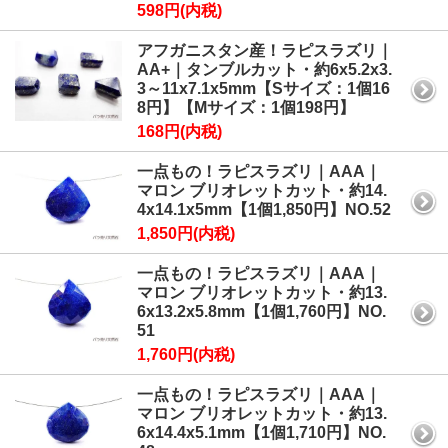
598円(内税)
アフガニスタン産！ラピスラズリ｜
AA+｜タンブルカット・約6x5.2x3.
3～11x7.1x5mm【Sサイズ：1個16
8円】【Mサイズ：1個198円】
168円(内税)
一点もの！ラピスラズリ｜AAA｜
マロン ブリオレットカット・約14.
4x14.1x5mm【1個1,850円】NO.52
1,850円(内税)
一点もの！ラピスラズリ｜AAA｜
マロン ブリオレットカット・約13.
6x13.2x5.8mm【1個1,760円】NO.
51
1,760円(内税)
一点もの！ラピスラズリ｜AAA｜
マロン ブリオレットカット・約13.
6x14.4x5.1mm【1個1,710円】NO.