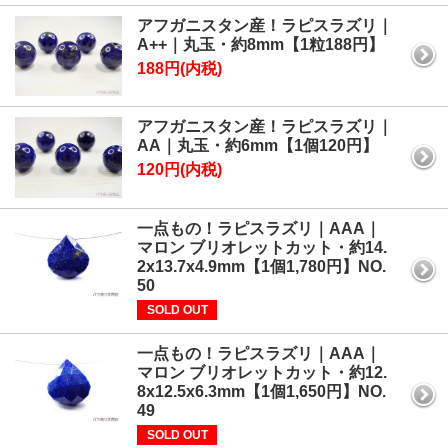
アフガニスタン産！ラピスラズリ｜
A++｜丸玉・約8mm【1粒188円】
188円(内税)
アフガニスタン産！ラピスラズリ｜
AA｜丸玉・約6mm【1個120円】
120円(内税)
一点もの！ラピスラズリ｜AAA｜
マロン ブリオレットカット・約14.
2x13.7x4.9mm【1個1,780円】NO.
50
SOLD OUT
一点もの！ラピスラズリ｜AAA｜
マロン ブリオレットカット・約12.
8x12.5x6.3mm【1個1,650円】NO.
49
SOLD OUT