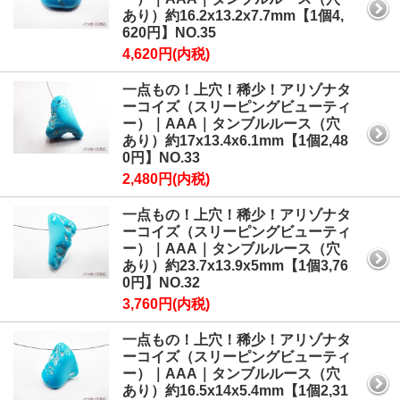
あり）約16.2x13.2x7.7mm【1個4,
620円】NO.35
4,620円(内税)
一点もの！上穴！稀少！アリゾナタ
ーコイズ（スリーピングビューティ
ー）｜AAA｜タンブルルース（穴
あり）約17x13.4x6.1mm【1個2,48
0円】NO.33
2,480円(内税)
一点もの！上穴！稀少！アリゾナタ
ーコイズ（スリーピングビューティ
ー）｜AAA｜タンブルルース（穴
あり）約23.7x13.9x5mm【1個3,76
0円】NO.32
3,760円(内税)
一点もの！上穴！稀少！アリゾナタ
ーコイズ（スリーピングビューティ
ー）｜AAA｜タンブルルース（穴
あり）約16.5x14x5.4mm【1個2,31